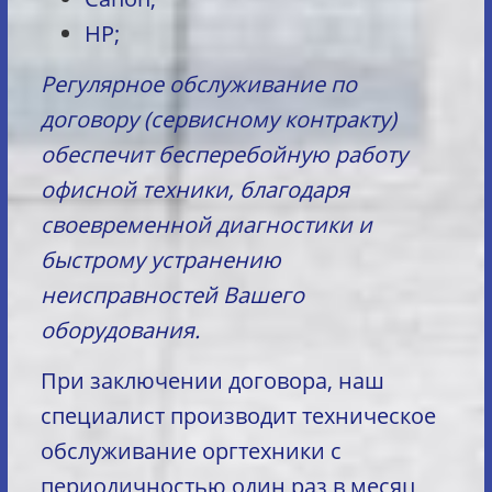
HP;
Регулярное обслуживание по
договору (сервисному контракту)
обеспечит бесперебойную работу
офисной техники, благодаря
своевременной диагностики и
быстрому устранению
неисправностей Вашего
оборудования.
При заключении договора, наш
специалист производит техническое
обслуживание оргтехники с
периодичностью один раз в месяц