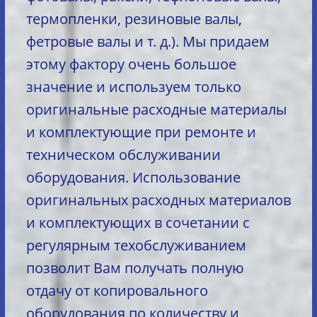
термопленки, резиновые валы,
фетровые валы и т. д.). Мы придаем
этому фактору очень большое
значение и используем только
оригинальные расходные материалы
и комплектующие при ремонте и
техническом обслуживании
оборудования. Использование
оригинальных расходных материалов
и комплектующих в сочетании с
регулярным техобслуживанием
позволит Вам получать полную
отдачу от копировального
оборудования по количеству и