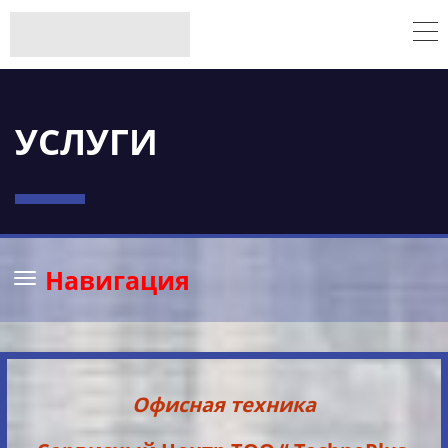
УСЛУГИ
Навигация
Офисная техника