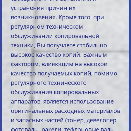
устранения причин их
возникновения. Кроме того, при
регулярном техническом
обслуживании копировальной
техники, Вы получаете стабильно
высокое качество копий. Важным
фактором, влияющим на высокое
качество получаемых копий, помимо
регулярного технического
обслуживания копировальных
аппаратов, является использование
оригинальных расходных материалов
и запасных частей (тонер, девелопер,
фотовалы, ракели, тефлоновые валы,