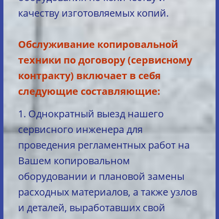
качеству изготовляемых копий.
Обслуживание копировальной
техники по договору (сервисному
контракту) включает в себя
следующие составляющие:
1. Однократный выезд нашего
сервисного инженера для
проведения регламентных работ на
Вашем копировальном
оборудовании и плановой замены
расходных материалов, а также узлов
и деталей, выработавших свой