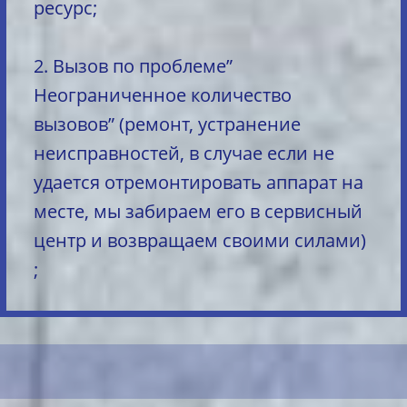
ресурс;
2. Вызов по проблеме”
Неограниченное количество
вызовов” (ремонт, устранение
неисправностей, в случае если не
удается отремонтировать аппарат на
месте, мы забираем его в сервисный
центр и возвращаем своими силами)
;