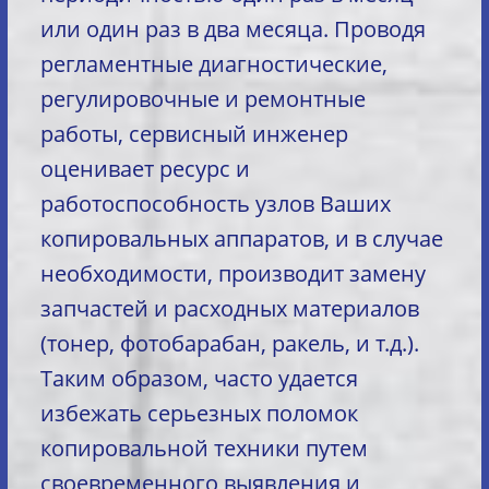
или один раз в два месяца. Проводя
регламентные диагностические,
регулировочные и ремонтные
работы, сервисный инженер
оценивает ресурс и
работоспособность узлов Ваших
копировальных аппаратов, и в случае
необходимости, производит замену
запчастей и расходных материалов
(тонер, фотобарабан, ракель, и т.д.).
Таким образом, часто удается
избежать серьезных поломок
копировальной техники путем
своевременного выявления и