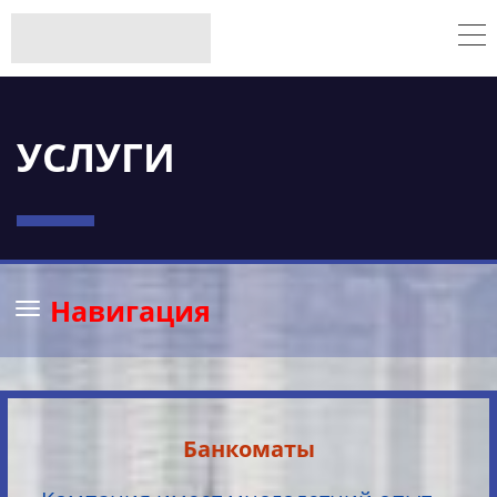
УСЛУГИ
Навигация
Банкоматы