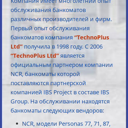
Компания имеет многолетний опыт
обслуживания банкоматов
различных производителей и фирм.
Первый опыт обслуживания
банкоматов компания
“TechnoPlus
Ltd”
получила в 1998 году. С 2006
“TechnoPlus Ltd”
является
официальным партнером компании
NCR, банкоматы которой
поставляются партнерской
компанией IBS Project в составе IBS
Group. На обслуживании находятся
банкоматы следующих вендоров:
NCR, модели Personas 77, 71, 87,