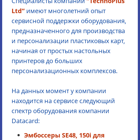
Специалисты компании
“TechnoPlus
Ltd”
имеют многолетний опыт
сервисной поддержки оборудования,
предназначенного для производства
и персонализации пластиковых карт,
начиная от простых настольных
принтеров до больших
персонализационных комплексов.
На данных момент у компании
находится на сервисе следующий
спектр оборудования компании
Datacard:
Эмбоссеры SE48, 150i для