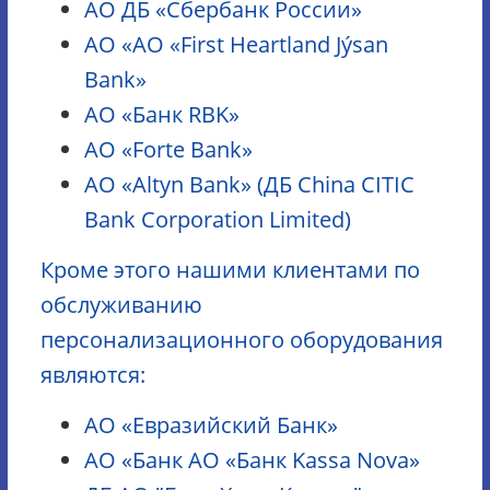
АО ДБ «Сбербанк России»
АО «АО «First Heartland Jýsan
Bank»
АО «Банк RBK»
АО «Forte Bank»
АО «Altyn Bank» (ДБ China CITIC
Bank Corporation Limited)
Кроме этого нашими клиентами по
обслуживанию
персонализационного оборудования
являются:
АО «Евразийский Банк»
АО «Банк АО «Банк Kassa Nova»