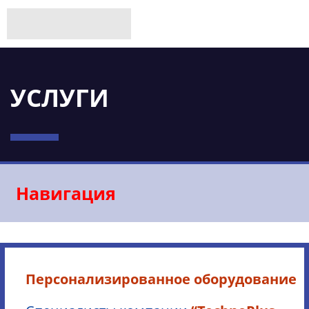
УСЛУГИ
Навигация
Персонализированное
оборудование