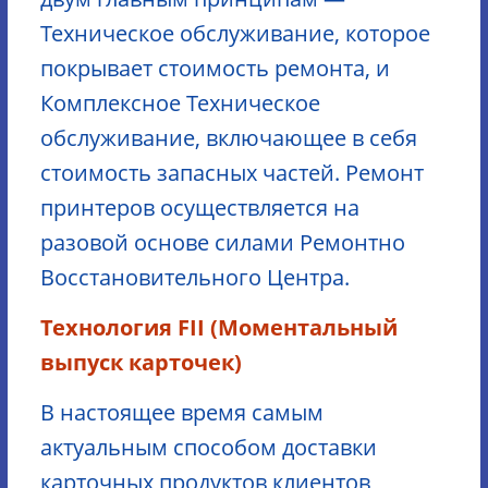
Техническое обслуживание, которое
покрывает стоимость ремонта, и
Комплексное Техническое
обслуживание, включающее в себя
стоимость запасных частей. Ремонт
принтеров осуществляется на
разовой основе силами Ремонтно
Восстановительного Центра.
Технология FII (Моментальный
выпуск карточек)
В настоящее время самым
актуальным способом доставки
карточных продуктов клиентов