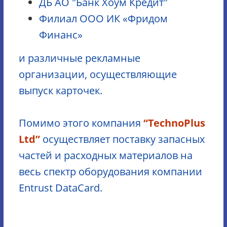
ДБ АО "Банк Хоум Кредит"
Филиал ООО ИК «Фридом
Финанс»
и различные рекламные
организации, осуществляющие
выпуск карточек.
Помимо этого компания
“TechnoPlus
Ltd”
осуществляет поставку запасных
частей и расходных материалов на
весь спектр оборудования компании
Entrust DataCard.